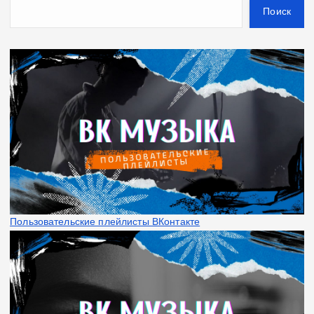
Поиск
Пользовательские плейлисты ВКонтакте