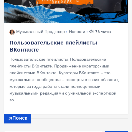
Музыкальный Продюсер
Новости
78 views
Пользовательские плейлисты
ВКонтакте
Пользовательские плейлисты. Пользовательские
плейлисты ВКонтакте. Продвижение кураторскими
плейлистами ВКонтакте. Кураторы ВКонтакте — это
музыкальные сообщества — эксперты в своих областях,
которые за годы работы стали полноценными
музыкальными редакциями с уникальной экспертизой
во…
Поиск