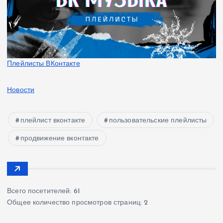
Плейлисты ВКонтакте
Новости
плейлист вконтакте
пользовательские плейлисты
продвижение вконтакте
Всего посетителей:
61
Общее количество просмотров страниц:
2