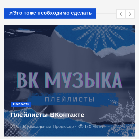
Это тоже необходимо сделать
Новости
Плейлисты ВКонтакте
От
Музыкальный Продюсер
140 views